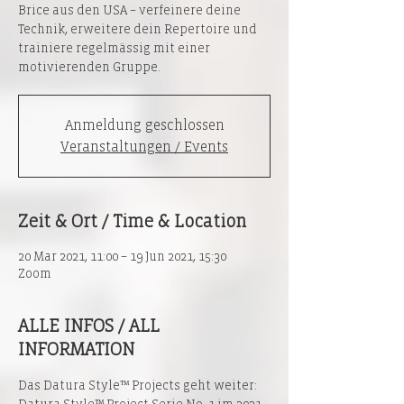
Brice aus den USA – verfeinere deine
Technik, erweitere dein Repertoire und
trainiere regelmässig mit einer
motivierenden Gruppe.
Anmeldung geschlossen
Veranstaltungen / Events
Zeit & Ort / Time & Location
20 Mar 2021, 11:00 – 19 Jun 2021, 15:30
Zoom
ALLE INFOS / ALL
INFORMATION
Das Datura Style™ Projects geht weiter: 