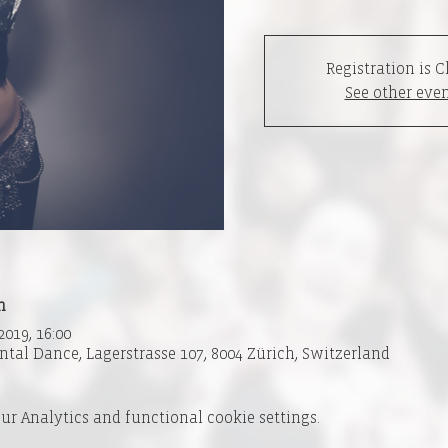
Registration is C
See other eve
n
2019, 16:00
ntal Dance, Lagerstrasse 107, 8004 Zürich, Switzerland
r Analytics and functional cookie settings.