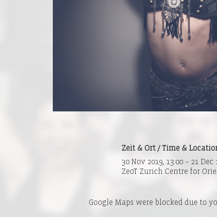
Zeit & Ort / Time & Locatio
30 Nov 2019, 13:00 – 21 Dec 
ZeoT Zurich Centre for Orie
Google Maps were blocked due to you