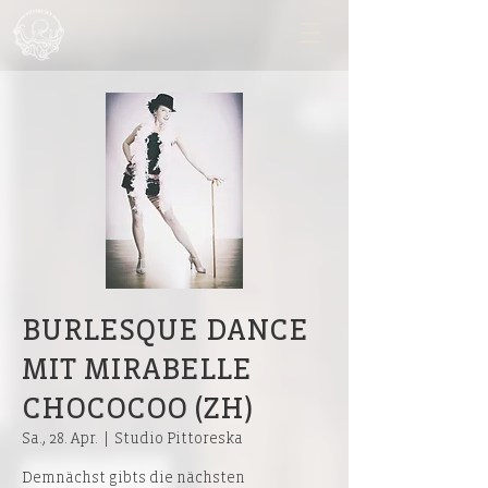
BURLESQUE DANCE
MIT MIRABELLE
CHOCOCOO (ZH)
Sa., 28. Apr.
  |  
Studio Pittoreska
Demnächst gibts die nächsten