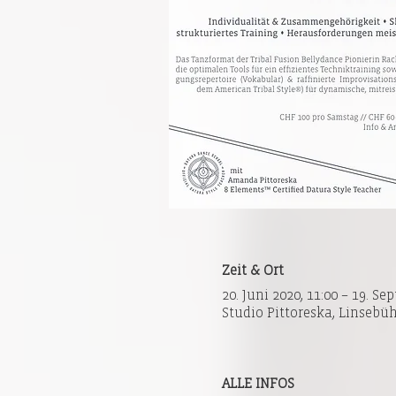
Zeit & Ort
20. Juni 2020, 11:00 – 19. Sep
Studio Pittoreska, Linsebüh
ALLE INFOS