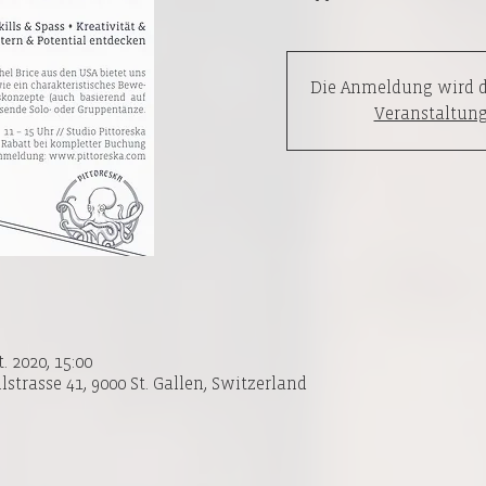
Die Anmeldung wird d
Veranstaltung
t. 2020, 15:00
lstrasse 41, 9000 St. Gallen, Switzerland