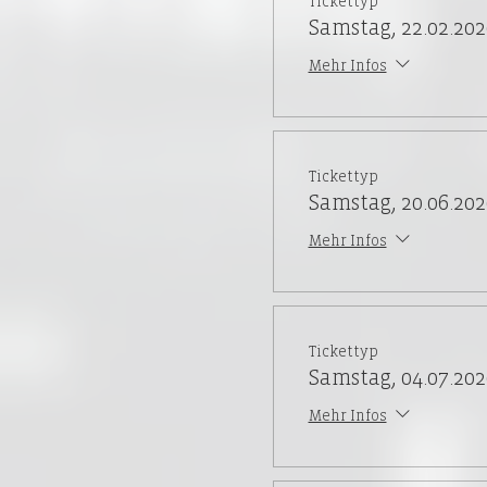
Tickettyp
Samstag, 22.02.202
Mehr Infos
Tickettyp
Samstag, 20.06.202
Mehr Infos
Tickettyp
Samstag, 04.07.202
Mehr Infos