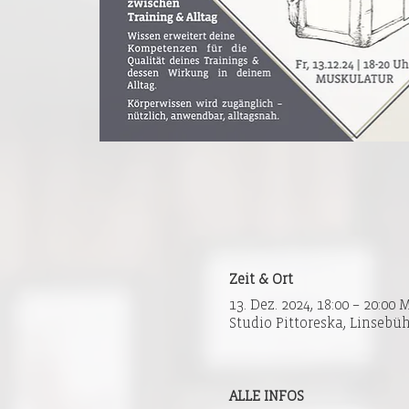
Zeit & Ort
13. Dez. 2024, 18:00 – 20:00
Studio Pittoreska, Linsebüh
ALLE INFOS