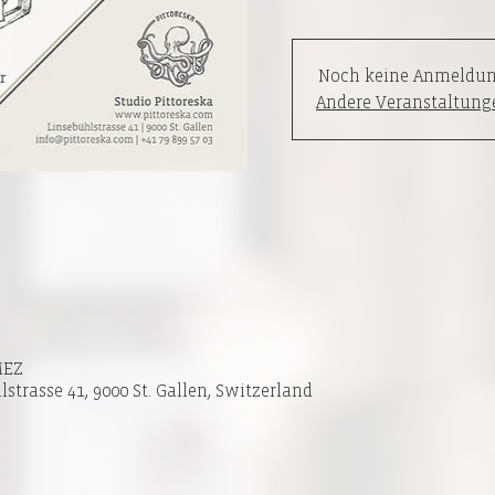
Noch keine Anmeldun
Andere Veranstaltung
 MEZ
lstrasse 41, 9000 St. Gallen, Switzerland